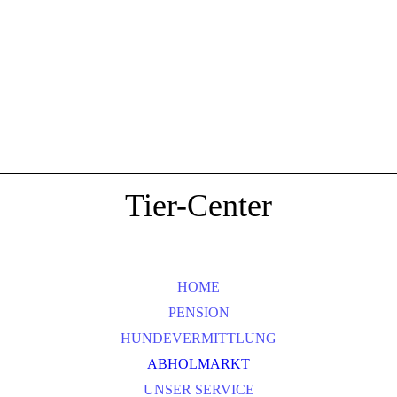
Tier-Center
HOME
PENSION
HUNDEVERMITTLUNG
ABHOLMARKT
UNSER SERVICE