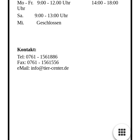
Mo - Fr.
9:00 - 12.00 Uhr
14:00 - 18:00
Uhr
Sa.
9:00 - 13:00 Uhr
Mi.
Geschlossen
Kontakt:
Tel: 0761 - 1561886
Fax: 0761 - 1561556
eMail: info@tier-center.de