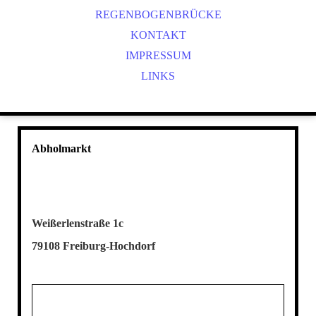
REGENBOGENBRÜCKE
KONTAKT
IMPRESSUM
LINKS
Abholmarkt
Weißerlenstraße 1c
79108 Freiburg-Hochdorf