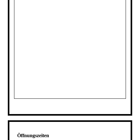
Öffnungszeiten